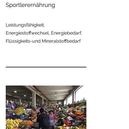
Sportlerernährung
Leistungsfähigkeit,
Energiestoffwechsel, Energiebedarf,
Flüssigkeits-und Mineralstoffbedarf