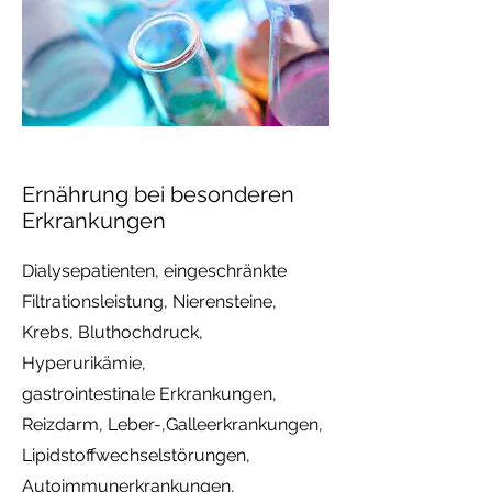
Ernährung bei besonderen
Erkrankungen
Dialysepatienten, eingeschränkte
Filtrationsleistung, Nierensteine,
Krebs, Bluthochdruck,
Hyperurikämie,
gastrointestinale Erkrankungen,
Reizdarm, Leber-,Galleerkrankungen,
Lipidstoffwechselstörungen,
Autoimmunerkrankungen,