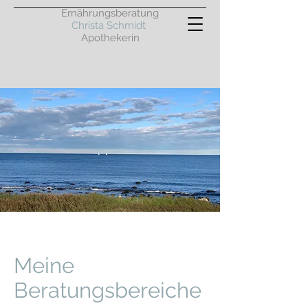
Ernährungsberatung
Christa Schmidt
Apothekerin
Meine
Beratungsbereiche