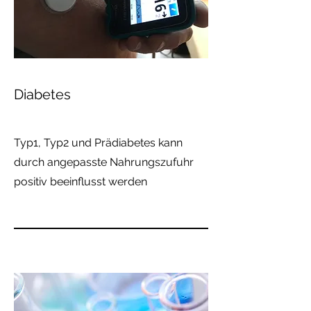
Diabetes
Typ1, Typ2 und Prädiabetes kann
durch angepasste Nahrungszufuhr
positiv beeinflusst werden