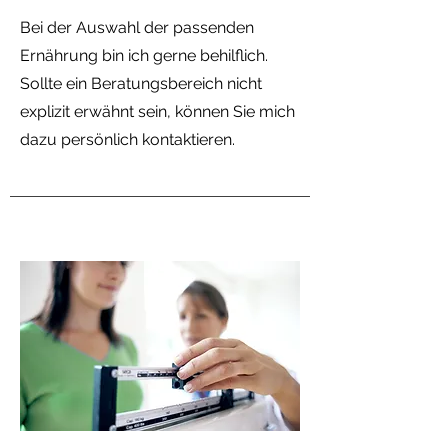
Bei der Auswahl der passenden
Ernährung bin ich gerne behilflich.
Sollte ein Beratungsbereich nicht
explizit erwähnt sein, können Sie mich
dazu persönlich kontaktieren.