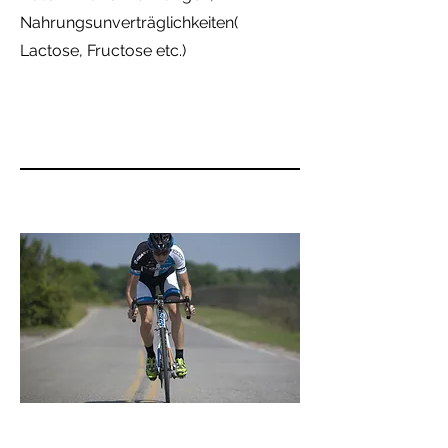
Nahrungsunverträglichkeiten(
Lactose, Fructose etc.)