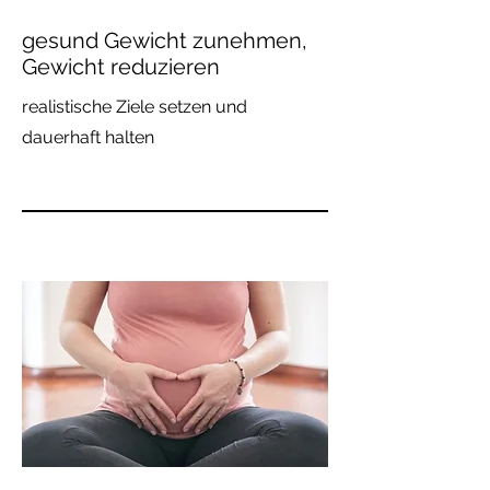
gesund Gewicht zunehmen,
Gewicht reduzieren
realistische Ziele setzen und
dauerhaft halten