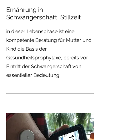
Ernährung in
Schwangerschaft, Stillzeit
in dieser Lebensphase ist eine
kompetente Beratung für Mutter und
Kind die Basis der
Gesundheitsprophylaxe, bereits vor
Eintritt der Schwangerschaft von
essentieller Bedeutung