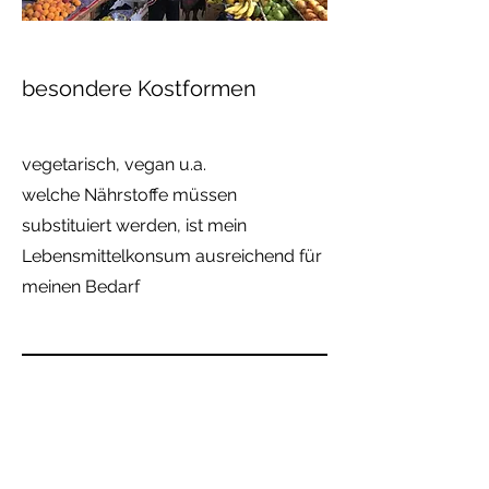
besondere Kostformen
vegetarisch, vegan u.a.
welche Nährstoffe müssen
substituiert werden, ist mein
Lebensmittelkonsum ausreichend für
meinen Bedarf